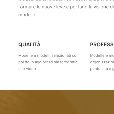
formare le nuove leve e portano la visione de
modello
QUALITÀ
PROFESS
Modelle e modelli selezionati con
Modelle e mod
portfolio aggiornati sia fotografici
organizzazion
che video
puntualità e 