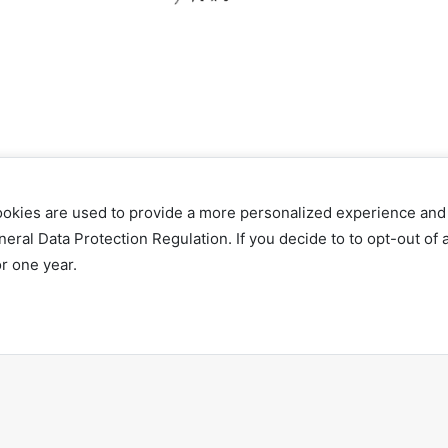
ookies are used to provide a more personalized experience and
al Data Protection Regulation. If you decide to to opt-out of a
r one year.