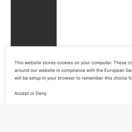
This website stores cookies on your computer. These c
around our website in compliance with the European Gener
will be setup in your browser to remember this choice fo
Accept or Deny