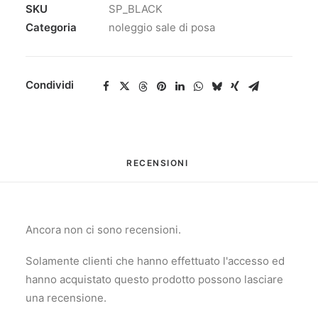
SKU
SP_BLACK
Categoria
noleggio sale di posa
Condividi
RECENSIONI 
Ancora non ci sono recensioni.
Solamente clienti che hanno effettuato l'accesso ed
hanno acquistato questo prodotto possono lasciare
una recensione.