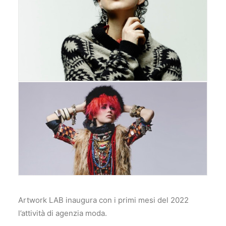
Artwork LAB inaugura con i primi mesi del 2022
l’attività di agenzia moda.