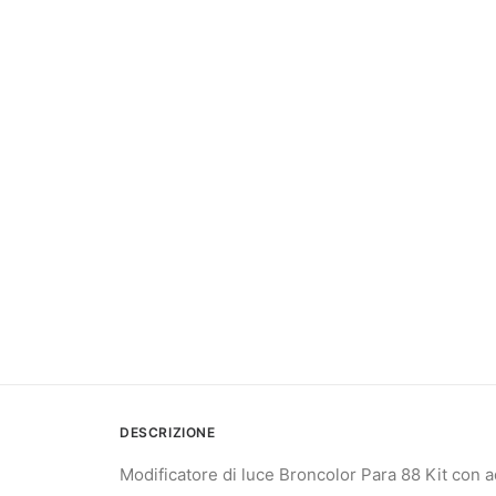
DESCRIZIONE
Modificatore di luce Broncolor Para 88 Kit con a