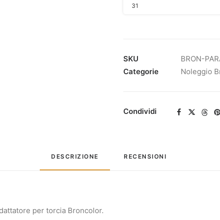
31
SKU
BRON-PAR
Categorie
Noleggio B
Condividi
DESCRIZIONE
RECENSIONI 
dattatore per torcia Broncolor.