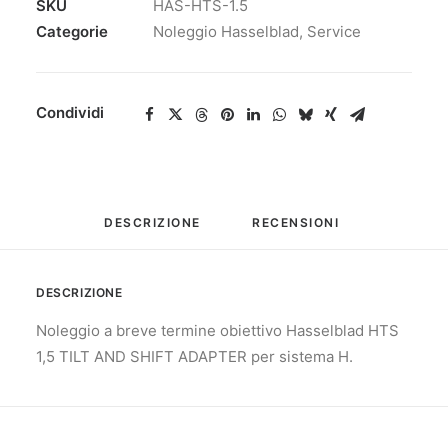
SKU
HAS-HTS-1.5
Categorie
Noleggio Hasselblad
,
Service
Condividi
DESCRIZIONE
RECENSIONI 
DESCRIZIONE
Noleggio a breve termine obiettivo Hasselblad HTS
1,5 TILT AND SHIFT ADAPTER per sistema H.