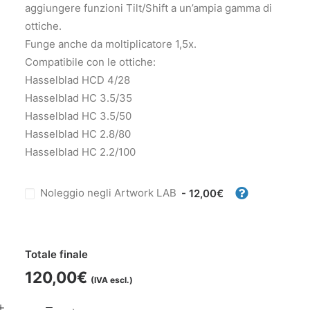
aggiungere funzioni Tilt/Shift a un’ampia gamma di
ottiche.
Funge anche da moltiplicatore 1,5x.
Compatibile con le ottiche:
Hasselblad HCD 4/28
Hasselblad HC 3.5/35
Hasselblad HC 3.5/50
Hasselblad HC 2.8/80
Hasselblad HC 2.2/100
Noleggio negli Artwork LAB
- 12,00€
Totale finale
120,00
€
(IVA escl.)