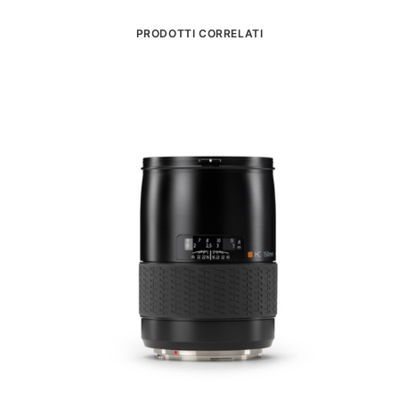
PRODOTTI CORRELATI