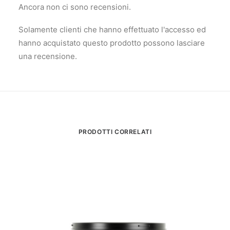
Ancora non ci sono recensioni.
Solamente clienti che hanno effettuato l'accesso ed
hanno acquistato questo prodotto possono lasciare
una recensione.
PRODOTTI CORRELATI