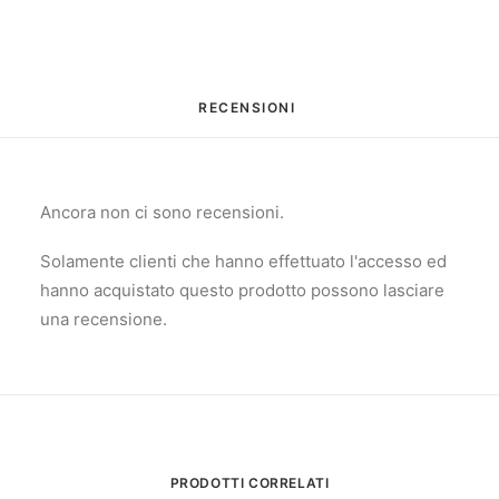
RECENSIONI 
Ancora non ci sono recensioni.
Solamente clienti che hanno effettuato l'accesso ed
hanno acquistato questo prodotto possono lasciare
una recensione.
PRODOTTI CORRELATI